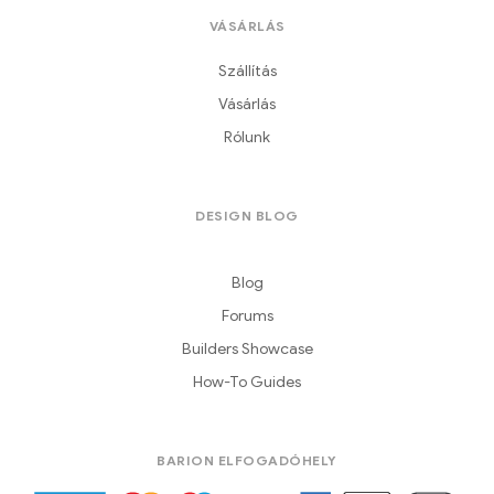
VÁSÁRLÁS
Szállítás
Vásárlás
Rólunk
DESIGN BLOG
Blog
Forums
Builders Showcase
How-To Guides
BARION ELFOGADÓHELY