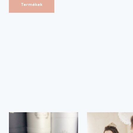
Termékek