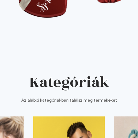
Kategóriák
Az alábbi kategóriákban találsz még termékeket