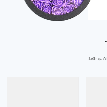
Szülinap, Va