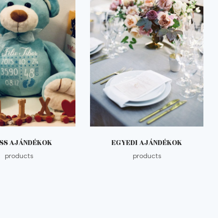
SS AJÁNDÉKOK
EGYEDI AJÁNDÉKOK
products
products