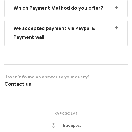
Which Payment Method do you offer?
We accepted payment via Paypal &
Payment wall
Haven’t found an answer to your query?
Contact us
KAPCSOLAT
Budapest