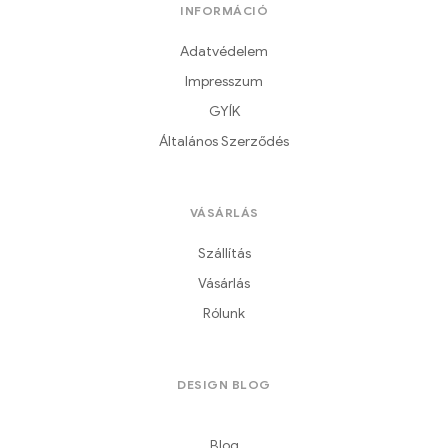
INFORMÁCIÓ
Adatvédelem
Impresszum
GYÍK
Általános Szerződés
VÁSÁRLÁS
Szállítás
Vásárlás
Rólunk
DESIGN BLOG
Blog